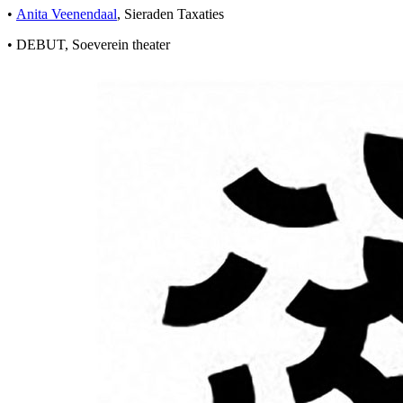
•
Anita Veenendaal
, Sieraden Taxaties
• DEBUT, Soeverein theater